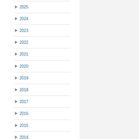
▶
2025
▶
2024
▶
2023
▶
2022
▶
2021
▶
2020
▶
2019
▶
2018
▶
2017
▶
2016
▶
2015
▶
2014