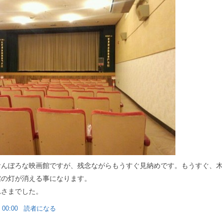
おんぼろな映画館ですが、残念ながらもうすぐ見納めです。もうすぐ、
館の灯が消える事になります。
れさまでした。
 00:00
読者になる