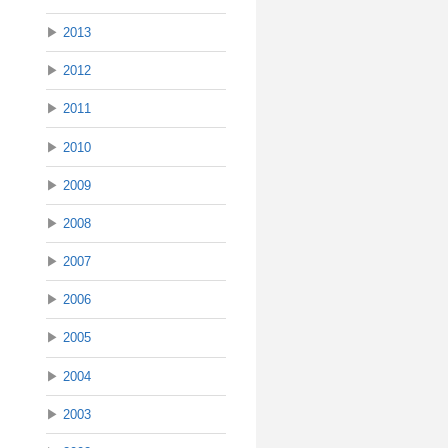
▶
2013
▶
2012
▶
2011
▶
2010
▶
2009
▶
2008
▶
2007
▶
2006
▶
2005
▶
2004
▶
2003